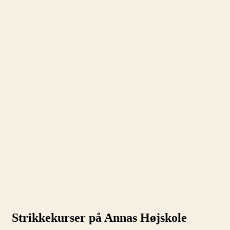
Strikkekurser på Annas Højskole