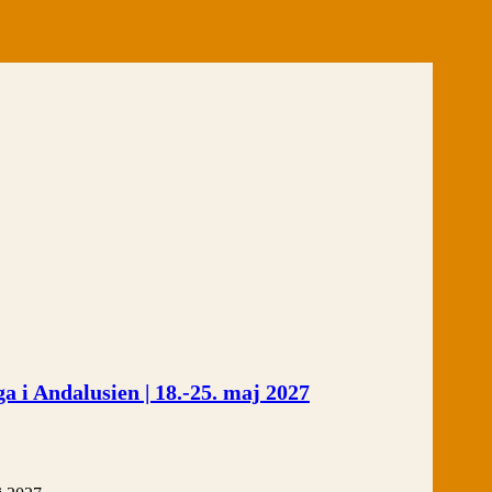
ga i Andalusien | 18.-25. maj 2027