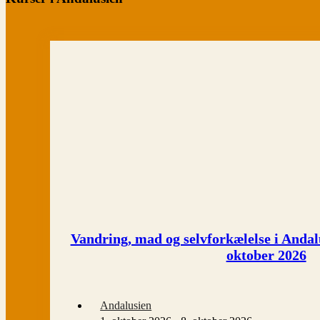
Vandring, mad og selvforkælelse i Andalu
oktober 2026
Andalusien