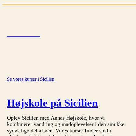
Sicilien
Se vores kurser i Sicilien
Højskole på Sicilien
Oplev Sicilien med Annas Højskole, hvor vi
kombinerer vandring og madoplevelser i den smukke
sydøstlige del af øen. Vores kurser finder sted i