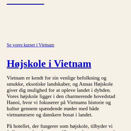
Se vores kurser i Vietnam
Højskole i Vietnam
Vietnam er kendt for sin venlige befolkning og
smukke, eksotiske landskaber, og Annas Højskole
giver dig mulighed for at opleve landet i dybden.
Vores højskole ligger i den charmerende hovedstad
Hanoi, hvor vi fokuserer på Vietnams historie og
kultur gennem spændende møder med både
vietnamesere og danskere bosat i landet.
På hotellet, der fungerer som højskole, tilbyder vi