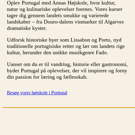
Oplev Portugal med Annas Højskole, hvor kultur,
natur og kulinariske oplevelser forenes. Vores kurser
tager dig gennem landets smukke og varierede
landskaber – fra Douro-dalens vinmarker til Algarves
dramatiske kyster.
Udforsk historiske byer som Lissabon og Porto, nyd
traditionelle portugisiske retter og lær om landets rige
kultur, herunder den unikke musikgenre Fado.
Uanset om du er til vandring, historie eller gastronomi,
byder Portugal på oplevelser, der vil inspirere og forny
din passion for læring og fællesskab.
Besøg vores højskole i Portugal
Vietnam