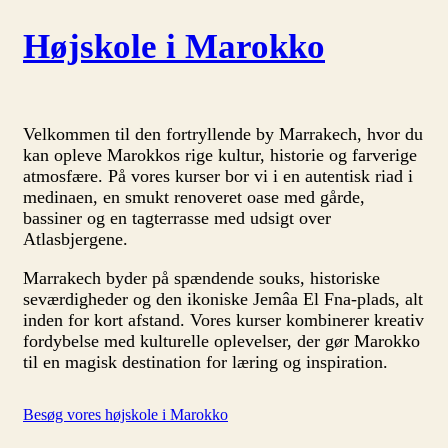
Højskole i Marokko
Velkommen til den fortryllende by Marrakech, hvor du
kan opleve Marokkos rige kultur, historie og farverige
atmosfære. På vores kurser bor vi i en autentisk riad i
medinaen, en smukt renoveret oase med gårde,
bassiner og en tagterrasse med udsigt over
Atlasbjergene.
Marrakech byder på spændende souks, historiske
seværdigheder og den ikoniske Jemâa El Fna-plads, alt
inden for kort afstand. Vores kurser kombinerer kreativ
fordybelse med kulturelle oplevelser, der gør Marokko
til en magisk destination for læring og inspiration.
Besøg vores højskole i Marokko