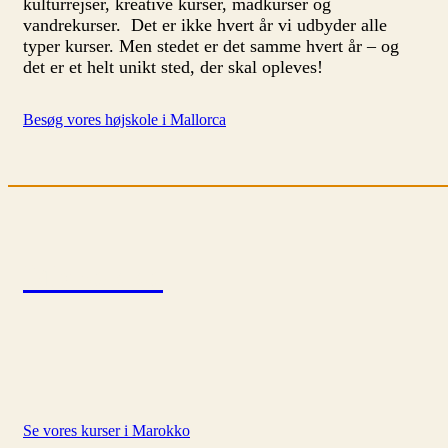
kulturrejser, kreative kurser, madkurser og
vandrekurser. Det er ikke hvert år vi udbyder alle
typer kurser. Men stedet er det samme hvert år – og
det er et helt unikt sted, der skal opleves!
Besøg vores højskole i Mallorca
Marokko
Se vores kurser i Marokko