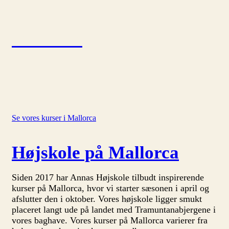
Mallorca
Se vores kurser i Mallorca
Højskole på Mallorca
Siden 2017 har Annas Højskole tilbudt inspirerende
kurser på Mallorca, hvor vi starter sæsonen i april og
afslutter den i oktober. Vores højskole ligger smukt
placeret langt ude på landet med Tramuntanabjergene i
vores baghave. Vores kurser på Mallorca varierer fra