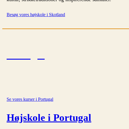
Besøg vores højskole i Skotland
Portugal
Se vores kurser i Portugal
Højskole i Portugal