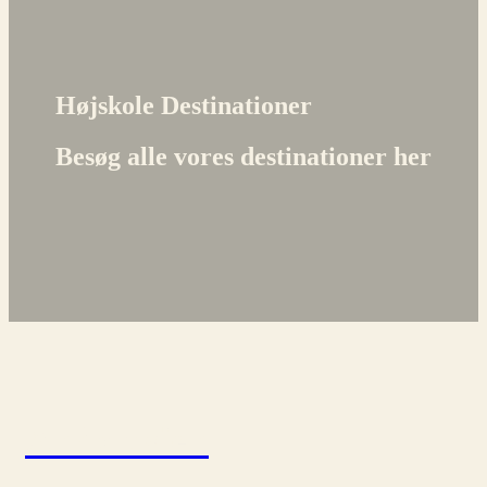
Højskole Destinationer
Besøg alle vores destinationer her
Andalusien