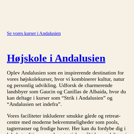
Se vores kurser i Andalusien
Højskole i Andalusien
Oplev Andalusien som en inspirerende destination for
vores højskolekurser, hvor vi kombinerer kultur, natur
og personlig udvikling. Udforsk de charmerende
landsbyer som Gaucin og Canillas de Albaida, hvor du
kan deltage i kurser som “Strik i Andalusien” og
“Andalusien set indefra”.
Vores faciliteter inkluderer smukke gårde og retreat-
centre med moderne bekvemmeligheder som pools,
tagterrasser og frodige haver. Her kan du fordybe dig i