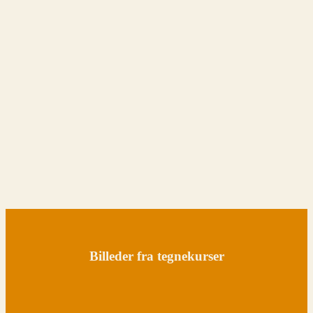
Billeder fra tegnekurser