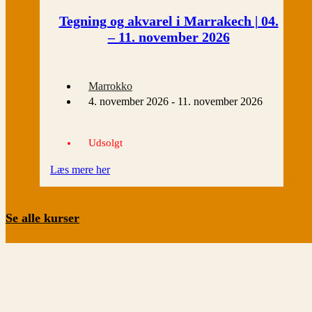
Tegning og akvarel i Marrakech | 04.
– 11. november 2026
Marrokko
4. november 2026 - 11. november 2026
Udsolgt
Læs mere her
Se alle kurser