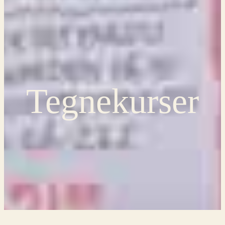
Tegnekurser