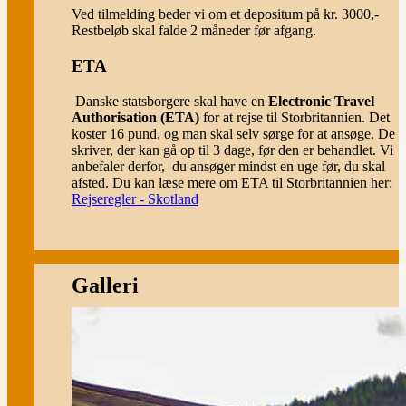
Ved tilmelding beder vi om et depositum på kr. 3000,-
Restbeløb skal falde 2 måneder før afgang.
ETA
Danske statsborgere skal have en
Electronic Travel
Authorisation (ETA)
for at rejse til Storbritannien. Det
koster 16 pund, og man skal selv sørge for at ansøge. De
skriver, der kan gå op til 3 dage, før den er behandlet. Vi
anbefaler derfor, du ansøger mindst en uge før, du skal
afsted. Du kan læse mere om ETA til Storbritannien her:
Rejseregler - Skotland
Galleri