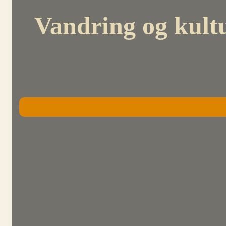
Vandring og kultur