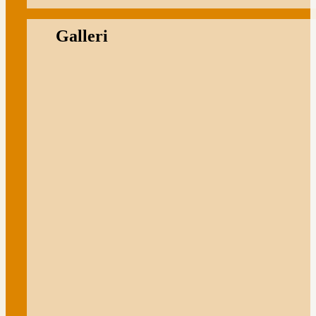
Galleri