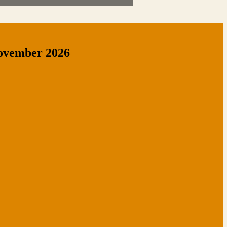
november 2026