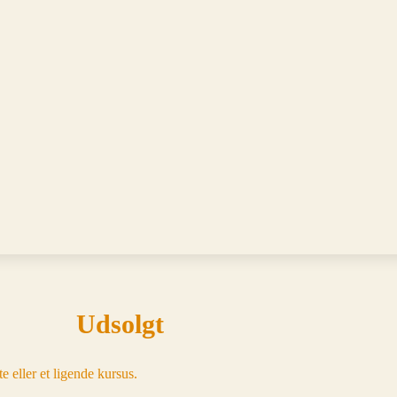
Udsolgt
e eller et ligende kursus.