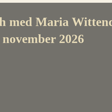
 med Maria Wittendo
. november 2026