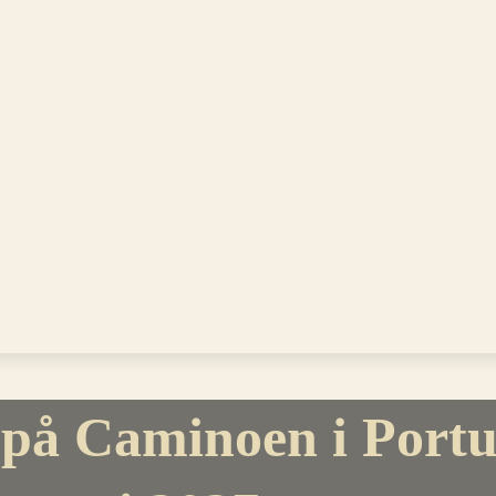
på Caminoen i Portug