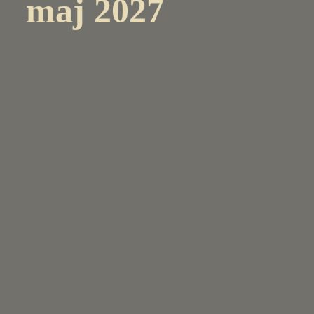
maj 2027