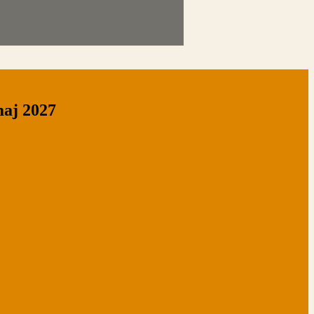
maj 2027