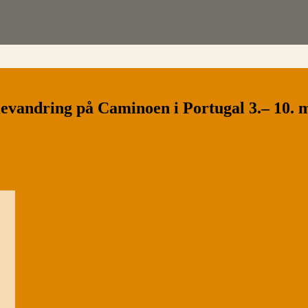
evandring på Caminoen i Portugal 3.– 10. 